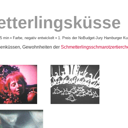
tterlingsküsse
5 min • Farbe, negativ entwickelt • 1. Preis der NoBudget-Jury Hamburger Ku
enküssen, Gewohnheiten der
Schmetterlingsschmarotzertierch