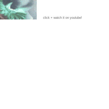
click + watch it on youtube!