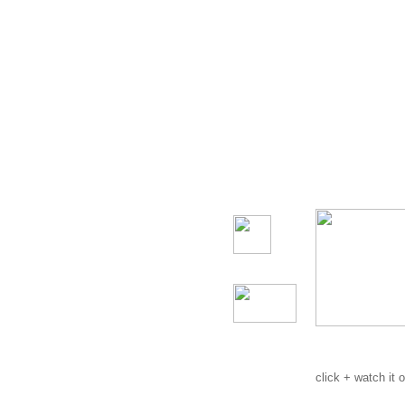
click + watch it 