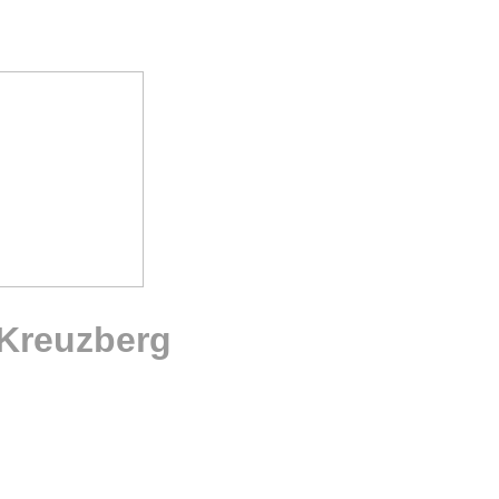
-Kreuzberg