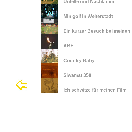
Unfelle und Nachladen
Minigolf in Weiterstadt
Ein kurzer Besuch bei meinen 
ABE
Country Baby
Siwamat 350
Ich schwitze für meinen Film