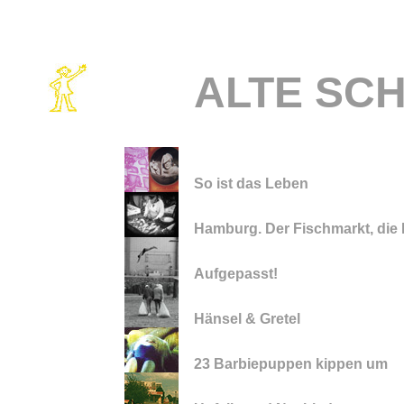
ALTE SC
So ist das Leben
Hamburg. Der Fischmarkt, die
Aufgepasst!
Hänsel & Gretel
23 Barbiepuppen kippen um