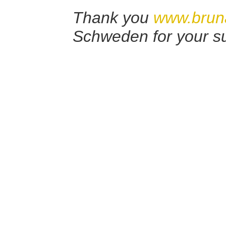
Thank you
www.brun
Schweden for your su