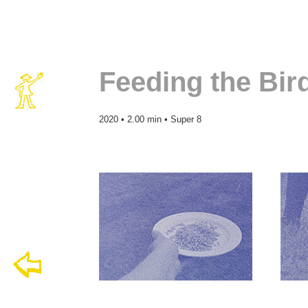
Feeding the Bir
2020 • 2.00 min • Super 8