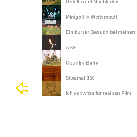
Unfelle und Nachladen
Minigolf in Weiterstadt
Ein kurzer Besuch bei meinen 
ABE
Country Baby
Siwamat 350
Ich schwitze für meinen Film