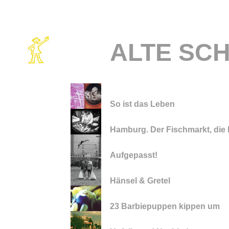
ALTE SC
So ist das Leben
Hamburg. Der Fischmarkt, die
Aufgepasst!
Hänsel & Gretel
23 Barbiepuppen kippen um